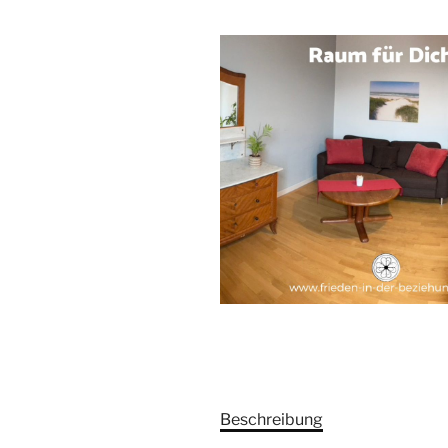
Beschreibung