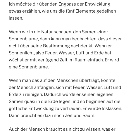
Ich möchte dir über den Engpass der Entwicklung
etwas erzählen, wie uns die fünf Elemente gedeihen
lassen.
Wenn wir in die Natur schauen, den Samen einer
Sonnenblume, dann kann man beobachten, dass dieser
nicht über seine Bestimmung nachdenkt. Wenn er
Sonnenlicht, also Feuer, Wasser, Luft und Erde hat,
wächst er mit genügend Zeit im Raum einfach. Er wird
eine Sonnenblume.
Wenn man das auf den Menschen überträgt, könnte
der Mensch anfangen, sich mit Feuer, Wasser, Luft und
Erde zu reinigen. Dadurch würde er seinen eigenen
Samen quasi in die Erde legen und so beginnen auf die
göttliche Entwicklung zu vertrauen. Er würde loslassen.
Dann braucht es dazu noch Zeit und Raum.
Auch der Mensch braucht es nicht zu wissen, was er