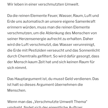
Wir leben in einer verschmutzten Umwelt.
Da die reinen Elemente Feuer, Wasser, Raum, Luft und
Erde uns automatisch an unsere eigene Samenkraft
erinnern würden, muss man die reinen Elemente
verschmutzen, um die Ablenkung des Menschen von
seiner Herzensenergie aufrecht zu erhalten. Daher
wird die Luft verschmutzt, das Wasser verunreinigt,
die Erde mit Pestiziden verseucht und das Sonnenlicht
durch Chemtrails gefiltert. So wird dafür gesorgt, dass
der Mensch kaum Zeit hat und sich keinen Raum für
sich nimmt.
Das Hauptargument ist, du musst Geld verdienen. Das
ist halt so dieses Argument übernehmen die
Menschen.
Wenn man das „Verschmutzte Umwelt Thema“
umdreht, findet sich der eigentliche Auftrag: