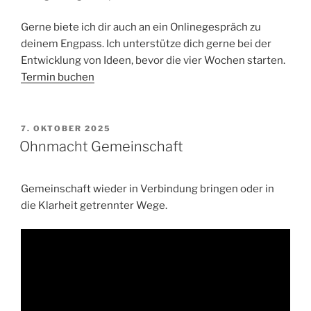
Gerne biete ich dir auch an ein Onlinegespräch zu
deinem Engpass. Ich unterstütze dich gerne bei der
Entwicklung von Ideen, bevor die vier Wochen starten.
Termin buchen
VERÖFFENTLICHT
7. OKTOBER 2025
AM
Ohnmacht Gemeinschaft
Gemeinschaft wieder in Verbindung bringen oder in
die Klarheit getrennter Wege.