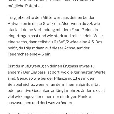
mögliche Potential.
Trag jetzt bitte den Mittelwert aus deinen beiden
Antworten in diese Grafik ein. Also, wenn du z.B. wie
stark ist deine Verbindung mit dem Feuer? eine drei
eingetragen hast und wie stark und rein ist dein Wille
eine sechs, dann teilst du 6+3=9/2 wäre eine 4,5. Das
heißt, du trägst dann auf dieser Achse, auf der
Feuerachse eine 4,5 ein.
Bist du mutig genug an deinen Engpass etwas zu
ändern? Der Engpass ist dort, wo die geringsten Werte
sind. Genauso wie bei der Pflanze nutzt es in dem
Beispiel nichts, wenn er an dem Thema Spiritualität
oder positive Gedanken anfängt mehr zu ändern. Es ist
viel wirkungsvoller einen der niedrigen Punkte
auszusuchen und dort was zu ändern.