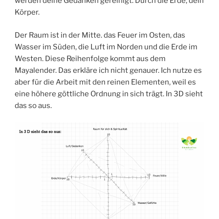
werden deine Gedanken gereinigt. Durch die Erde, dein
Körper.
Der Raum ist in der Mitte. das Feuer im Osten, das
Wasser im Süden, die Luft im Norden und die Erde im
Westen. Diese Reihenfolge kommt aus dem
Mayalender. Das erkläre ich nicht genauer. Ich nutze es
aber für die Arbeit mit den reinen Elementen, weil es
eine höhere göttliche Ordnung in sich trägt. In 3D sieht
das so aus.