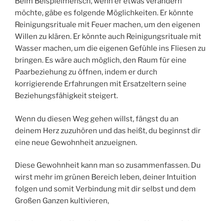
Beim Beispielmensch, wenn er etwas verändern
möchte, gäbe es folgende Möglichkeiten. Er könnte
Reinigungsrituale mit Feuer machen, um den eigenen
Willen zu klären. Er könnte auch Reinigungsrituale mit
Wasser machen, um die eigenen Gefühle ins Fliesen zu
bringen. Es wäre auch möglich, den Raum für eine
Paarbeziehung zu öffnen, indem er durch
korrigierende Erfahrungen mit Ersatzeltern seine
Beziehungsfähigkeit steigert.
Wenn du diesen Weg gehen willst, fängst du an
deinem Herz zuzuhören und das heißt, du beginnst dir
eine neue Gewohnheit anzueignen.
Diese Gewohnheit kann man so zusammenfassen. Du
wirst mehr im grünen Bereich leben, deiner Intuition
folgen und somit Verbindung mit dir selbst und dem
Großen Ganzen kultivieren,