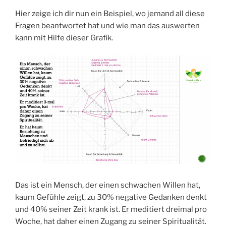
Hier zeige ich dir nun ein Beispiel, wo jemand all diese
Fragen beantwortet hat und wie man das auswerten
kann mit Hilfe dieser Grafik.
Das ist ein Mensch, der einen schwachen Willen hat,
kaum Gefühle zeigt, zu 30% negative Gedanken denkt
und 40% seiner Zeit krank ist. Er meditiert dreimal pro
Woche, hat daher einen Zugang zu seiner Spiritualität.