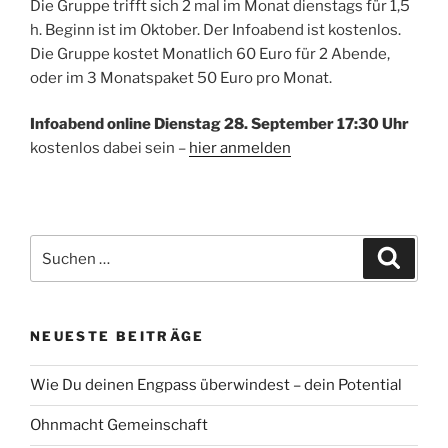
Die Gruppe trifft sich 2 mal im Monat dienstags für 1,5
h. Beginn ist im Oktober. Der Infoabend ist kostenlos.
Die Gruppe kostet Monatlich 60 Euro für 2 Abende,
oder im 3 Monatspaket 50 Euro pro Monat.
Infoabend online Dienstag 28. September 17:30 Uhr
kostenlos dabei sein –
hier anmelden
Suche
Suche
nach:
NEUESTE BEITRÄGE
Wie Du deinen Engpass überwindest – dein Potential
Ohnmacht Gemeinschaft