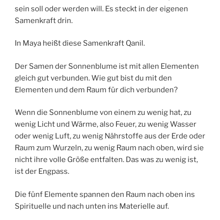
sein soll oder werden will. Es steckt in der eigenen
Samenkraft drin.
In Maya heißt diese Samenkraft Qanil.
Der Samen der Sonnenblume ist mit allen Elementen
gleich gut verbunden. Wie gut bist du mit den
Elementen und dem Raum für dich verbunden?
Wenn die Sonnenblume von einem zu wenig hat, zu
wenig Licht und Wärme, also Feuer, zu wenig Wasser
oder wenig Luft, zu wenig Nährstoffe aus der Erde oder
Raum zum Wurzeln, zu wenig Raum nach oben, wird sie
nicht ihre volle Größe entfalten. Das was zu wenig ist,
ist der Engpass.
Die fünf Elemente spannen den Raum nach oben ins
Spirituelle und nach unten ins Materielle auf.