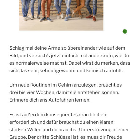
Schlag mal deine Arme so übereinander wie auf dem
Bild, und versuch’s jetzt einfach mal andersrum, wie du
es normalerweise machst. Dabei wirst du merken, dass
sich das sehr, sehr ungewohnt und komisch anfühlt.
Um neue Routinen im Gehirn anzulegen, braucht es
drei bis vier Wochen, damit sie entstehen können.
Erinnere dich ans Autofahren lernen.
Es ist außerdem konsequentes dran bleiben
erforderlich und dafür brauchst du einen klaren
starken Willen und du brauchst Unterstützung in einer
Gruppe. Der dritte Schlüssel ist, es muss dir Freude