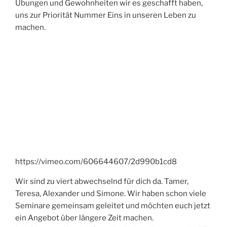
Übungen und Gewohnheiten wir es geschafft haben,
uns zur Priorität Nummer Eins in unseren Leben zu
machen.
https://vimeo.com/606644607/2d990b1cd8
Wir sind zu viert abwechselnd für dich da. Tamer,
Teresa, Alexander und Simone. Wir haben schon viele
Seminare gemeinsam geleitet und möchten euch jetzt
ein Angebot über längere Zeit machen.