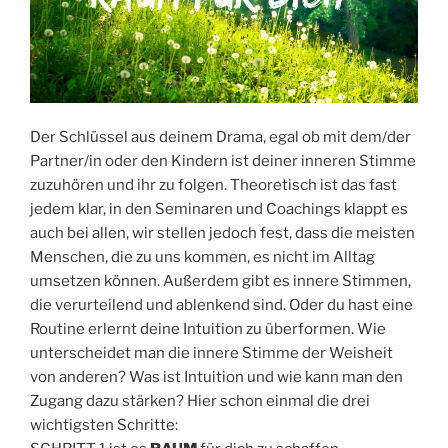
Der Schlüssel aus deinem Drama, egal ob mit dem/der
Partner/in oder den Kindern ist deiner inneren Stimme
zuzuhören und ihr zu folgen. Theoretisch ist das fast
jedem klar, in den Seminaren und Coachings klappt es
auch bei allen, wir stellen jedoch fest, dass die meisten
Menschen, die zu uns kommen, es nicht im Alltag
umsetzen können. Außerdem gibt es innere Stimmen,
die verurteilend und ablenkend sind. Oder du hast eine
Routine erlernt deine Intuition zu überformen. Wie
unterscheidet man die innere Stimme der Weisheit
von anderen? Was ist Intuition und wie kann man den
Zugang dazu stärken? Hier schon einmal die drei
wichtigsten Schritte: