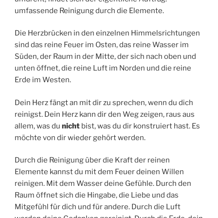
umfassende Reinigung durch die Elemente.
Die Herzbrücken in den einzelnen Himmelsrichtungen
sind das reine Feuer im Osten, das reine Wasser im
Süden, der Raum in der Mitte, der sich nach oben und
unten öffnet, die reine Luft im Norden und die reine
Erde im Westen.
Dein Herz fängt an mit dir zu sprechen, wenn du dich
reinigst. Dein Herz kann dir den Weg zeigen, raus aus
allem, was du
nicht
bist, was du dir konstruiert hast. Es
möchte von dir wieder gehört werden.
Durch die Reinigung über die Kraft der reinen
Elemente kannst du mit dem Feuer deinen Willen
reinigen. Mit dem Wasser deine Gefühle. Durch den
Raum öffnet sich die Hingabe, die Liebe und das
Mitgefühl für dich und für andere. Durch die Luft