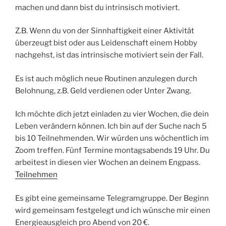
machen und dann bist du intrinsisch motiviert.
Z.B. Wenn du von der Sinnhaftigkeit einer Aktivität
überzeugt bist oder aus Leidenschaft einem Hobby
nachgehst, ist das intrinsische motiviert sein der Fall.
Es ist auch möglich neue Routinen anzulegen durch
Belohnung, z.B. Geld verdienen oder Unter Zwang.
Ich möchte dich jetzt einladen zu vier Wochen, die dein
Leben verändern können. Ich bin auf der Suche nach 5
bis 10 Teilnehmenden. Wir würden uns wöchentlich im
Zoom treffen. Fünf Termine montagsabends 19 Uhr. Du
arbeitest in diesen vier Wochen an deinem Engpass.
Teilnehmen
Es gibt eine gemeinsame Telegramgruppe. Der Beginn
wird gemeinsam festgelegt und ich wünsche mir einen
Energieausgleich pro Abend von 20 €.