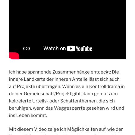
Ich habe spannende Zusammenhänge entdeckt: Die
innere Landkarte der inneren Anteile lässt sich auch
auf Projekte übertragen. Wenn es ein Kontrolldrama in
deiner Gemeinschaft/Projekt gibt, dann geht es um
kokreierte Urteils- oder Schattenthemen, die sich
beruhigen, wenn das Weggesperrte gesehen wird und
ins Leben kommt.
Mit diesem Video zeige ich Möglichkeiten auf, wie der