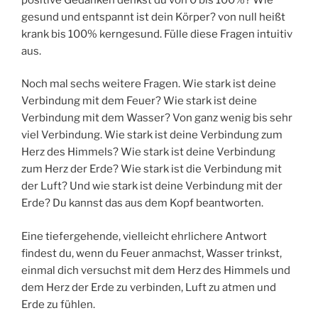
gesund und entspannt ist dein Körper? von null heißt
krank bis 100% kerngesund. Fülle diese Fragen intuitiv
aus.
Noch mal sechs weitere Fragen. Wie stark ist deine
Verbindung mit dem Feuer? Wie stark ist deine
Verbindung mit dem Wasser? Von ganz wenig bis sehr
viel Verbindung. Wie stark ist deine Verbindung zum
Herz des Himmels? Wie stark ist deine Verbindung
zum Herz der Erde? Wie stark ist die Verbindung mit
der Luft? Und wie stark ist deine Verbindung mit der
Erde? Du kannst das aus dem Kopf beantworten.
Eine tiefergehende, vielleicht ehrlichere Antwort
findest du, wenn du Feuer anmachst, Wasser trinkst,
einmal dich versuchst mit dem Herz des Himmels und
dem Herz der Erde zu verbinden, Luft zu atmen und
Erde zu fühlen.