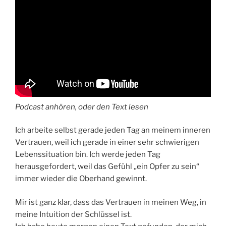
Podcast anhören, oder den Text lesen
Ich arbeite selbst gerade jeden Tag an meinem inneren
Vertrauen, weil ich gerade in einer sehr schwierigen
Lebenssituation bin. Ich werde jeden Tag
herausgefordert, weil das Gefühl „ein Opfer zu sein“
immer wieder die Oberhand gewinnt.
Mir ist ganz klar, dass das Vertrauen in meinen Weg, in
meine Intuition der Schlüssel ist.