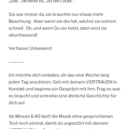
„Das“, lächelte es, „ist die LIEBE“.
Sie war immer da, sie brauchte nur etwas mehr
Beachtung. Aber wenn sie die hat, wächst sie extrem
schnell. Oh, und wenn Du sie teilst, dann wird sie
allumfassend!
Verfasser Unbekannt
————
Ich möchte dich einladen, dir das eine Woche lang
jeden Tag anzuhören. Geh mit deinem VERTRAUEN in
Kontakt und beginne ein Gespräch mit ihm. Frag es was
es braucht und schreibe eine ähnliche Geschichte für
dich auf.
Ab Minute 6:40 läuft die Musik ohne gesprochenen
Text noch einmal, damit du ungestört mit deinem