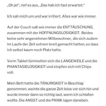
„Oh je!“, rief es aus, „Das hab ich fast erwartet.“
Ich sah mich um und war irritiert. Alles war wie immer.
Auf der Couch saß wie immer die ENTTÄUSCHUNG,
zusammen mit der HOFFNUNGSLOSIGKEIT. Beides
keine sehr angenehmen Mitbewohner, die sich zudem
im Laufe der Zeit extrem breit gemacht hatten, so dass
ich selbst kaum noch Platz hatte.
Vorm Tablet lümmelten sich die LANGEWEILE und die
PHANTASIELOSIGKEIT und stopfen sich mit Chips
voll.
Mein Bett hatte die TRAURIGKEIT in Beschlag
genommen, weinte die ganze Zeit leise vor sich hin und
wurde immer dann so richtig laut, wenn ich schlafen
wollte. Die ANGST und die PANIK lagen daneben.