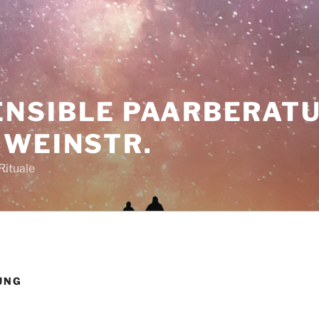
NSIBLE PAARBERAT
 WEINSTR.
Rituale
UNG