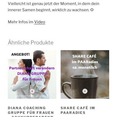
Vielleicht ist genau jetzt der Moment, in dem dein
innerer Samen beginnt, wirklich zu wachsen. 🌻
Mehr Infos im
Video
Ähnliche Produkte
ANGEBOT!
DIANA COACHING
SHARE CAFÉ IM
GRUPPE FÜR FRAUEN
PAARADIES