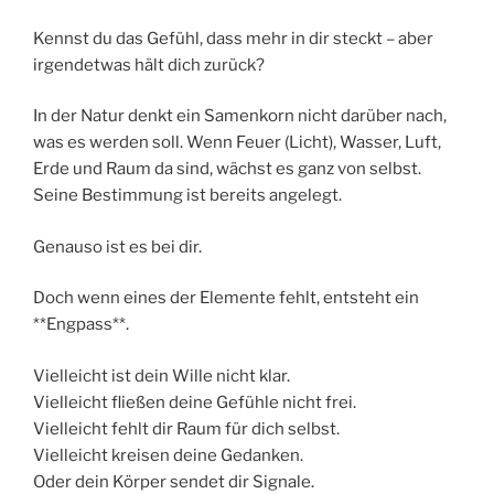
Kennst du das Gefühl, dass mehr in dir steckt – aber
irgendetwas hält dich zurück?
In der Natur denkt ein Samenkorn nicht darüber nach,
was es werden soll. Wenn Feuer (Licht), Wasser, Luft,
Erde und Raum da sind, wächst es ganz von selbst.
Seine Bestimmung ist bereits angelegt.
Genauso ist es bei dir.
Doch wenn eines der Elemente fehlt, entsteht ein
**Engpass**.
Vielleicht ist dein Wille nicht klar.
Vielleicht fließen deine Gefühle nicht frei.
Vielleicht fehlt dir Raum für dich selbst.
Vielleicht kreisen deine Gedanken.
Oder dein Körper sendet dir Signale.