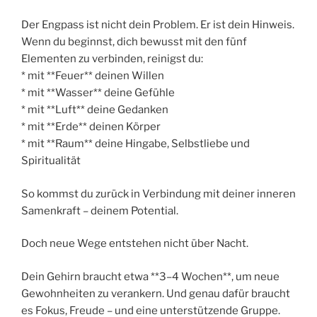
Der Engpass ist nicht dein Problem. Er ist dein Hinweis.
Wenn du beginnst, dich bewusst mit den fünf
Elementen zu verbinden, reinigst du:
* mit **Feuer** deinen Willen
* mit **Wasser** deine Gefühle
* mit **Luft** deine Gedanken
* mit **Erde** deinen Körper
* mit **Raum** deine Hingabe, Selbstliebe und
Spiritualität
So kommst du zurück in Verbindung mit deiner inneren
Samenkraft – deinem Potential.
Doch neue Wege entstehen nicht über Nacht.
Dein Gehirn braucht etwa **3–4 Wochen**, um neue
Gewohnheiten zu verankern. Und genau dafür braucht
es Fokus, Freude – und eine unterstützende Gruppe.