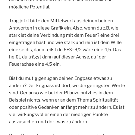
mögliche Potential.
Trag jetzt bitte den Mittelwert aus deinen beiden
Antworten in diese Grafik ein. Also, wenn du z.B. wie
stark ist deine Verbindung mit dem Feuer? eine drei
eingetragen hast und wie stark und rein ist dein Wille
eine sechs, dann teilst du 6+3=9/2 wäre eine 4,5. Das
heißt, du trägst dann auf dieser Achse, auf der
Feuerachse eine 4,5 ein.
Bist du mutig genug an deinen Engpass etwas zu
ändern? Der Engpass ist dort, wo die geringsten Werte
sind. Genauso wie bei der Pflanze nutzt es in dem
Beispiel nichts, wenn er an dem Thema Spiritualität
oder positive Gedanken anfängt mehr zu ändern. Es ist
viel wirkungsvoller einen der niedrigen Punkte
auszusuchen und dort was zu ändern.