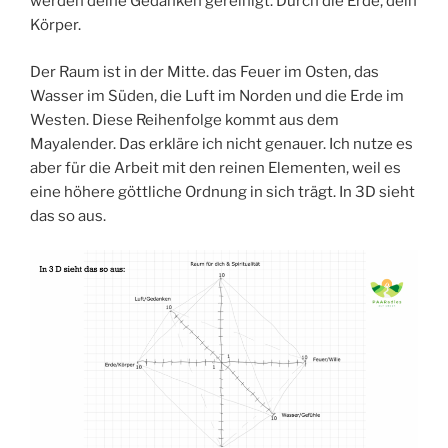
werden deine Gedanken gereinigt. Durch die Erde, dein
Körper.
Der Raum ist in der Mitte. das Feuer im Osten, das
Wasser im Süden, die Luft im Norden und die Erde im
Westen. Diese Reihenfolge kommt aus dem
Mayalender. Das erkläre ich nicht genauer. Ich nutze es
aber für die Arbeit mit den reinen Elementen, weil es
eine höhere göttliche Ordnung in sich trägt. In 3D sieht
das so aus.