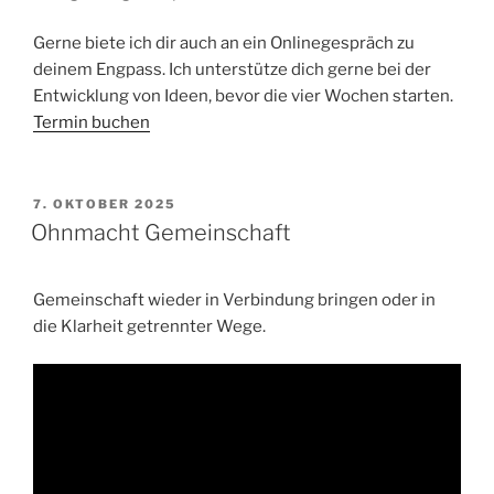
Gerne biete ich dir auch an ein Onlinegespräch zu
deinem Engpass. Ich unterstütze dich gerne bei der
Entwicklung von Ideen, bevor die vier Wochen starten.
Termin buchen
VERÖFFENTLICHT
7. OKTOBER 2025
AM
Ohnmacht Gemeinschaft
Gemeinschaft wieder in Verbindung bringen oder in
die Klarheit getrennter Wege.