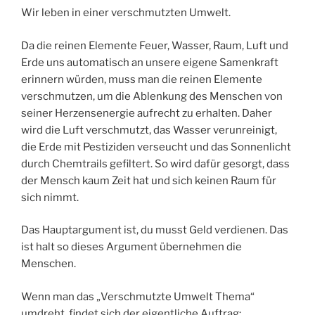
Wir leben in einer verschmutzten Umwelt.
Da die reinen Elemente Feuer, Wasser, Raum, Luft und
Erde uns automatisch an unsere eigene Samenkraft
erinnern würden, muss man die reinen Elemente
verschmutzen, um die Ablenkung des Menschen von
seiner Herzensenergie aufrecht zu erhalten. Daher
wird die Luft verschmutzt, das Wasser verunreinigt,
die Erde mit Pestiziden verseucht und das Sonnenlicht
durch Chemtrails gefiltert. So wird dafür gesorgt, dass
der Mensch kaum Zeit hat und sich keinen Raum für
sich nimmt.
Das Hauptargument ist, du musst Geld verdienen. Das
ist halt so dieses Argument übernehmen die
Menschen.
Wenn man das „Verschmutzte Umwelt Thema“
umdreht, findet sich der eigentliche Auftrag: