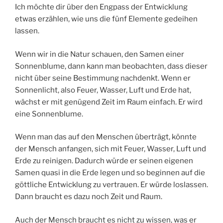
Ich möchte dir über den Engpass der Entwicklung
etwas erzählen, wie uns die fünf Elemente gedeihen
lassen.
Wenn wir in die Natur schauen, den Samen einer
Sonnenblume, dann kann man beobachten, dass dieser
nicht über seine Bestimmung nachdenkt. Wenn er
Sonnenlicht, also Feuer, Wasser, Luft und Erde hat,
wächst er mit genügend Zeit im Raum einfach. Er wird
eine Sonnenblume.
Wenn man das auf den Menschen überträgt, könnte
der Mensch anfangen, sich mit Feuer, Wasser, Luft und
Erde zu reinigen. Dadurch würde er seinen eigenen
Samen quasi in die Erde legen und so beginnen auf die
göttliche Entwicklung zu vertrauen. Er würde loslassen.
Dann braucht es dazu noch Zeit und Raum.
Auch der Mensch braucht es nicht zu wissen, was er