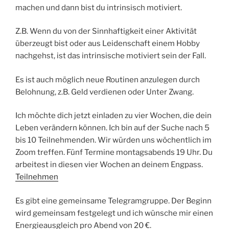
machen und dann bist du intrinsisch motiviert.
Z.B. Wenn du von der Sinnhaftigkeit einer Aktivität
überzeugt bist oder aus Leidenschaft einem Hobby
nachgehst, ist das intrinsische motiviert sein der Fall.
Es ist auch möglich neue Routinen anzulegen durch
Belohnung, z.B. Geld verdienen oder Unter Zwang.
Ich möchte dich jetzt einladen zu vier Wochen, die dein
Leben verändern können. Ich bin auf der Suche nach 5
bis 10 Teilnehmenden. Wir würden uns wöchentlich im
Zoom treffen. Fünf Termine montagsabends 19 Uhr. Du
arbeitest in diesen vier Wochen an deinem Engpass.
Teilnehmen
Es gibt eine gemeinsame Telegramgruppe. Der Beginn
wird gemeinsam festgelegt und ich wünsche mir einen
Energieausgleich pro Abend von 20 €.