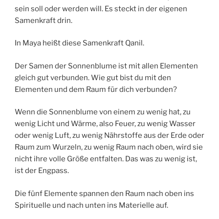
sein soll oder werden will. Es steckt in der eigenen
Samenkraft drin.
In Maya heißt diese Samenkraft Qanil.
Der Samen der Sonnenblume ist mit allen Elementen
gleich gut verbunden. Wie gut bist du mit den
Elementen und dem Raum für dich verbunden?
Wenn die Sonnenblume von einem zu wenig hat, zu
wenig Licht und Wärme, also Feuer, zu wenig Wasser
oder wenig Luft, zu wenig Nährstoffe aus der Erde oder
Raum zum Wurzeln, zu wenig Raum nach oben, wird sie
nicht ihre volle Größe entfalten. Das was zu wenig ist,
ist der Engpass.
Die fünf Elemente spannen den Raum nach oben ins
Spirituelle und nach unten ins Materielle auf.