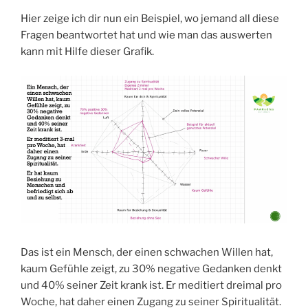
Hier zeige ich dir nun ein Beispiel, wo jemand all diese
Fragen beantwortet hat und wie man das auswerten
kann mit Hilfe dieser Grafik.
Das ist ein Mensch, der einen schwachen Willen hat,
kaum Gefühle zeigt, zu 30% negative Gedanken denkt
und 40% seiner Zeit krank ist. Er meditiert dreimal pro
Woche, hat daher einen Zugang zu seiner Spiritualität.