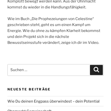
Komplott bewegt werden kann. Aus der Ohnmacht
kommst du wieder in die Handlungsfähigkeit.
Wie im Buch „Die Prophezeiungen von Celestine“
geschrieben steht, geht es um einen Kampf um
Energie. Wie du ohne zu kämpfen Klarheit bekommst
und dein Projekt sich in die nächste
Bewusstseinsstufe verändert, zeige ich dir im Video.
Suche
Suche
nach:
NEUESTE BEITRÄGE
Wie Du deinen Engpass überwindest – dein Potential