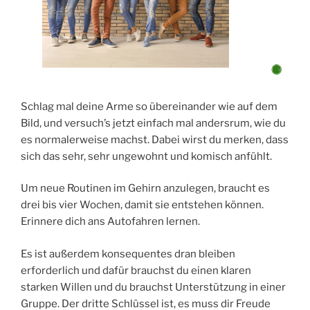
Schlag mal deine Arme so übereinander wie auf dem
Bild, und versuch’s jetzt einfach mal andersrum, wie du
es normalerweise machst. Dabei wirst du merken, dass
sich das sehr, sehr ungewohnt und komisch anfühlt.
Um neue Routinen im Gehirn anzulegen, braucht es
drei bis vier Wochen, damit sie entstehen können.
Erinnere dich ans Autofahren lernen.
Es ist außerdem konsequentes dran bleiben
erforderlich und dafür brauchst du einen klaren
starken Willen und du brauchst Unterstützung in einer
Gruppe. Der dritte Schlüssel ist, es muss dir Freude