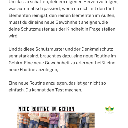
Um das zu schaffen, deinem eigenen Herzen zu folgen,
was automatisch passiert, wenn du dich mit den fünf
Elementen reinigst, den reinen Elementen im Außen,
musst du dir eine neue Gewohnheit aneignen, die
deine Schutzmuster aus der Kindheit in Frage stellen
wird.
Und da diese Schutzmuster und der Denkmalschutz
sehr stark sind, braucht es dazu, eine neue Routine im
Gehirn. Eine neue Gewohnheit zu erlernen, heißt eine
neue Routine anzulegen,
Eine neue Routine anzulegen, das ist gar nicht so
einfach. Du kannst den Test machen.