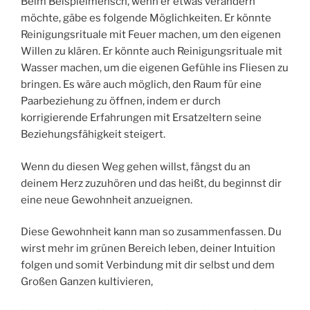
Beim Beispielmensch, wenn er etwas verändern
möchte, gäbe es folgende Möglichkeiten. Er könnte
Reinigungsrituale mit Feuer machen, um den eigenen
Willen zu klären. Er könnte auch Reinigungsrituale mit
Wasser machen, um die eigenen Gefühle ins Fliesen zu
bringen. Es wäre auch möglich, den Raum für eine
Paarbeziehung zu öffnen, indem er durch
korrigierende Erfahrungen mit Ersatzeltern seine
Beziehungsfähigkeit steigert.
Wenn du diesen Weg gehen willst, fängst du an
deinem Herz zuzuhören und das heißt, du beginnst dir
eine neue Gewohnheit anzueignen.
Diese Gewohnheit kann man so zusammenfassen. Du
wirst mehr im grünen Bereich leben, deiner Intuition
folgen und somit Verbindung mit dir selbst und dem
Großen Ganzen kultivieren,