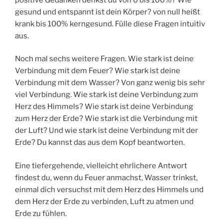
gesund und entspannt ist dein Körper? von null heißt
krank bis 100% kerngesund. Fülle diese Fragen intuitiv
aus.
Noch mal sechs weitere Fragen. Wie stark ist deine
Verbindung mit dem Feuer? Wie stark ist deine
Verbindung mit dem Wasser? Von ganz wenig bis sehr
viel Verbindung. Wie stark ist deine Verbindung zum
Herz des Himmels? Wie stark ist deine Verbindung
zum Herz der Erde? Wie stark ist die Verbindung mit
der Luft? Und wie stark ist deine Verbindung mit der
Erde? Du kannst das aus dem Kopf beantworten.
Eine tiefergehende, vielleicht ehrlichere Antwort
findest du, wenn du Feuer anmachst, Wasser trinkst,
einmal dich versuchst mit dem Herz des Himmels und
dem Herz der Erde zu verbinden, Luft zu atmen und
Erde zu fühlen.