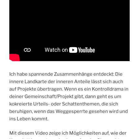
Ich habe spannende Zusammenhänge entdeckt: Die
innere Landkarte der inneren Anteile lässt sich auch
auf Projekte übertragen. Wenn es ein Kontrolldrama in
deiner Gemeinschaft/Projekt gibt, dann geht es um
kokreierte Urteils- oder Schattenthemen, die sich
beruhigen, wenn das Weggesperrte gesehen wird und
ins Leben kommt.
Mit diesem Video zeige ich Möglichkeiten auf, wie der