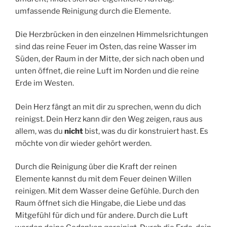
umfassende Reinigung durch die Elemente.
Die Herzbrücken in den einzelnen Himmelsrichtungen
sind das reine Feuer im Osten, das reine Wasser im
Süden, der Raum in der Mitte, der sich nach oben und
unten öffnet, die reine Luft im Norden und die reine
Erde im Westen.
Dein Herz fängt an mit dir zu sprechen, wenn du dich
reinigst. Dein Herz kann dir den Weg zeigen, raus aus
allem, was du
nicht
bist, was du dir konstruiert hast. Es
möchte von dir wieder gehört werden.
Durch die Reinigung über die Kraft der reinen
Elemente kannst du mit dem Feuer deinen Willen
reinigen. Mit dem Wasser deine Gefühle. Durch den
Raum öffnet sich die Hingabe, die Liebe und das
Mitgefühl für dich und für andere. Durch die Luft