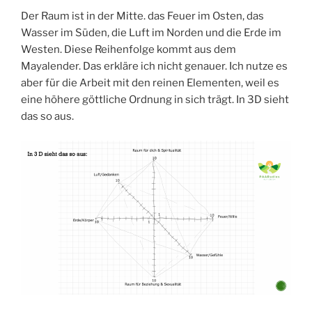
Der Raum ist in der Mitte. das Feuer im Osten, das
Wasser im Süden, die Luft im Norden und die Erde im
Westen. Diese Reihenfolge kommt aus dem
Mayalender. Das erkläre ich nicht genauer. Ich nutze es
aber für die Arbeit mit den reinen Elementen, weil es
eine höhere göttliche Ordnung in sich trägt. In 3D sieht
das so aus.