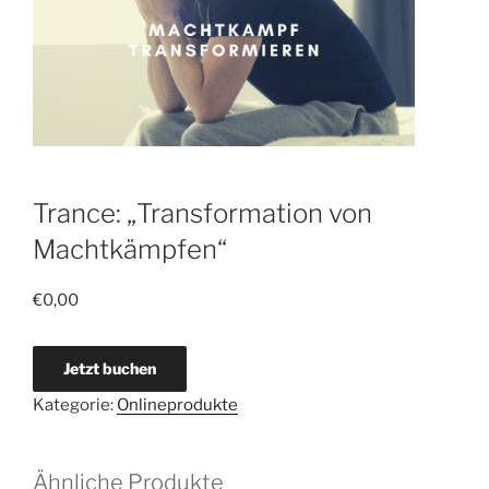
Trance: „Transformation von
Machtkämpfen“
€
0,00
Jetzt buchen
Kategorie:
Onlineprodukte
Ähnliche Produkte