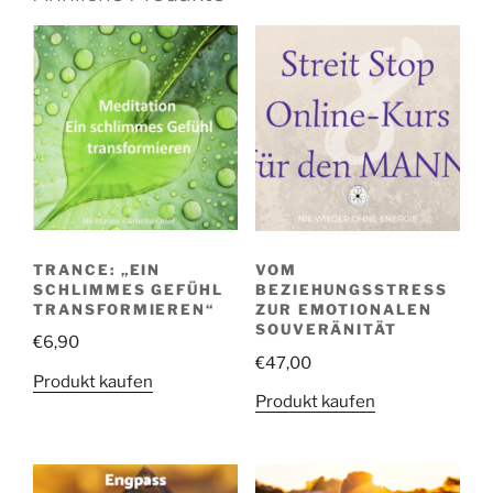
TRANCE: „EIN
VOM
SCHLIMMES GEFÜHL
BEZIEHUNGSSTRESS
TRANSFORMIEREN“
ZUR EMOTIONALEN
SOUVERÄNITÄT
€
6,90
€
47,00
Produkt kaufen
Produkt kaufen