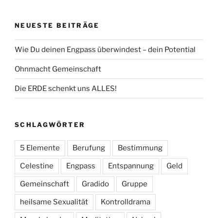
NEUESTE BEITRÄGE
Wie Du deinen Engpass überwindest – dein Potential
Ohnmacht Gemeinschaft
Die ERDE schenkt uns ALLES!
SCHLAGWÖRTER
5 Elemente
Berufung
Bestimmung
Celestine
Engpass
Entspannung
Geld
Gemeinschaft
Gradido
Gruppe
heilsame Sexualität
Kontrolldrama