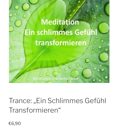
Trance: „Ein Schlimmes Gefühl
Transformieren“
€
6,90