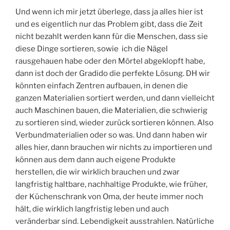
Und wenn ich mir jetzt überlege, dass ja alles hier ist
und es eigentlich nur das Problem gibt, dass die Zeit
nicht bezahlt werden kann für die Menschen, dass sie
diese Dinge sortieren, sowie
ich die Nägel
rausgehauen habe oder den Mörtel abgeklopft habe,
dann ist doch der Gradido die perfekte Lösung. DH wir
könnten einfach Zentren aufbauen, in denen die
ganzen Materialien sortiert werden, und dann vielleicht
auch Maschinen bauen, die Materialien, die schwierig
zu sortieren sind, wieder zurück sortieren können. Also
Verbundmaterialien oder so was. Und dann haben wir
alles hier, dann brauchen wir nichts zu importieren und
können aus dem dann auch eigene Produkte
herstellen, die wir wirklich brauchen und zwar
langfristig haltbare, nachhaltige Produkte, wie früher,
der Küchenschrank von Oma, der heute immer noch
hält, die wirklich langfristig leben und auch
veränderbar sind. Lebendigkeit ausstrahlen. Natürliche