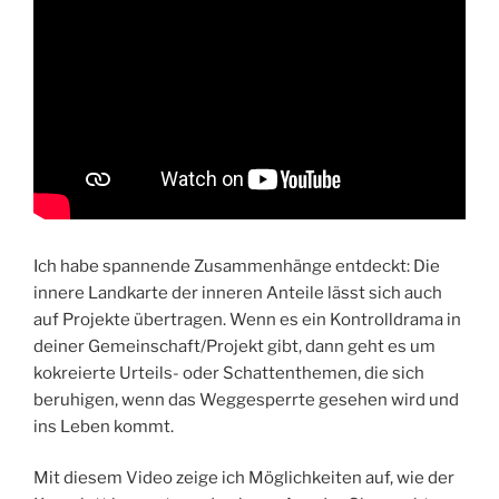
Ich habe spannende Zusammenhänge entdeckt: Die
innere Landkarte der inneren Anteile lässt sich auch
auf Projekte übertragen. Wenn es ein Kontrolldrama in
deiner Gemeinschaft/Projekt gibt, dann geht es um
kokreierte Urteils- oder Schattenthemen, die sich
beruhigen, wenn das Weggesperrte gesehen wird und
ins Leben kommt.
Mit diesem Video zeige ich Möglichkeiten auf, wie der