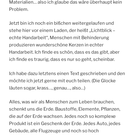
Materialien… also ich glaube das wäre überhaupt kein
Problem.
Jetzt bin ich noch ein bißchen weitergelaufen und
stehe hier vor einem Laden, der heißt „Lichtblick –
echte Handarbeit“, Menschen mit Behinderung
produzieren wunderschöne Kerzen in echter
Handarbeit. Ich finde es schön, dass es das gibt, aber
ich finde es traurig, dass es nur so geht, scheinbar.
Ich habe dazu letztens einen Text geschrieben und den
möchte ich jetzt gerne mit euch teilen. (Die Glocke
läuten sogar, krass…, genau…, also…)
Alles, was wir als Menschen zum Leben brauchen,
schenkt uns die Erde. Baustoffe, Elemente, Pflanzen,
die auf der Erde wachsen. Jedes noch so komplexe
Produkt ist ein Geschenk der Erde. Jedes Auto, jedes
Gebäude, alle Flugzeuge und noch so hoch