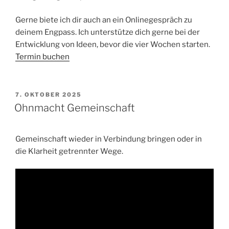
Gerne biete ich dir auch an ein Onlinegespräch zu
deinem Engpass. Ich unterstütze dich gerne bei der
Entwicklung von Ideen, bevor die vier Wochen starten.
Termin buchen
VERÖFFENTLICHT
7. OKTOBER 2025
AM
Ohnmacht Gemeinschaft
Gemeinschaft wieder in Verbindung bringen oder in
die Klarheit getrennter Wege.