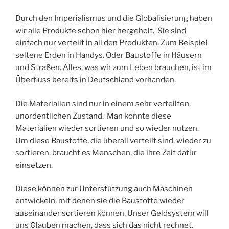
Durch den Imperialismus und die Globalisierung haben
wir alle Produkte schon hier hergeholt.
Sie sind
einfach nur verteilt in all den Produkten. Zum Beispiel
seltene Erden in Handys. Oder Baustoffe in Häusern
und Straßen. Alles, was wir zum Leben brauchen, ist im
Überfluss bereits in Deutschland vorhanden.
Die Materialien sind nur in einem sehr verteilten,
unordentlichen Zustand.
Man könnte diese
Materialien wieder sortieren und so wieder nutzen.
Um diese Baustoffe, die überall verteilt sind, wieder zu
sortieren, braucht es Menschen, die ihre Zeit dafür
einsetzen.
Diese können zur Unterstützung auch Maschinen
entwickeln, mit denen sie die Baustoffe wieder
auseinander sortieren können. Unser Geldsystem will
uns Glauben machen, dass sich das nicht rechnet.