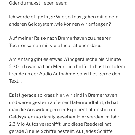
Oder du magst lieber lesen:
Ich werde oft gefragt: Wie soll das gehen mit einem
anderen Geldsystem, wie können wir anfangen?
Auf meiner Reise nach Bremerhaven zu unserer
Tochter kamen mir viele Inspirationen dazu.
Am Anfang gibt es etwas Windgeräusche bis Minute
2:30, ich war halt am Meer… ich hoffe du hast trotzdem
Freude an der Audio Aufnahme, sonst lies gerne den
Text…
Es ist gerade so krass hier, wir sind in Bremerhaven
und waren gestern auf einer Hafenrundfahrt, da hat
man die Auswirkungen der Exponentialfunktion im
Geldsystem so richtig gesehen. Hier werden im Jahr
2,3 Mio Autos verschifft, und diese Reederei hat
gerade 3 neue Schiffe bestellt. Auf jedes Schiffe