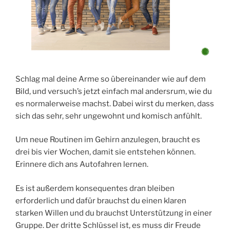
Schlag mal deine Arme so übereinander wie auf dem
Bild, und versuch’s jetzt einfach mal andersrum, wie du
es normalerweise machst. Dabei wirst du merken, dass
sich das sehr, sehr ungewohnt und komisch anfühlt.
Um neue Routinen im Gehirn anzulegen, braucht es
drei bis vier Wochen, damit sie entstehen können.
Erinnere dich ans Autofahren lernen.
Es ist außerdem konsequentes dran bleiben
erforderlich und dafür brauchst du einen klaren
starken Willen und du brauchst Unterstützung in einer
Gruppe. Der dritte Schlüssel ist, es muss dir Freude