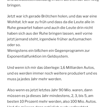
bringen.
Jetzt war ich gerade Brötchen holen, und das war eine
Wohltat. Ich war zu früh und dass da die Leute alle in
Ruhe gewartet haben und auch die Leute drin nicht
haben sich aus der Ruhe bringen lassen, weil vorne
jetzt jemand steht, irgendwie früher aufzumachen
oder so.
Wenigstens ein bißchen ein Gegenprogramm zur
Exponentialfunktion im Geldsystem.
Und wenn ich mir das überlege: 1,6 Milliarden Autos,
und es werden immer noch weitere produziert und es
muss ja jedes Jahr mehr werden.
Also wenn es jetzt letztes Jahr 90 Mio. waren, dann
müssen es ja dieses Jahr mindestens, 2, 3, bis 5, am
besten 10 Prozent mehr werden, also 100 Mio. Autos.