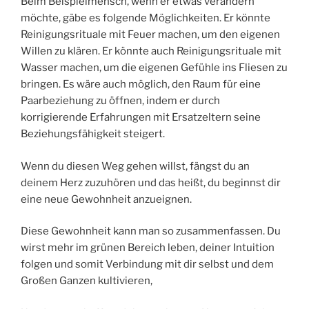
Beim Beispielmensch, wenn er etwas verändern
möchte, gäbe es folgende Möglichkeiten. Er könnte
Reinigungsrituale mit Feuer machen, um den eigenen
Willen zu klären. Er könnte auch Reinigungsrituale mit
Wasser machen, um die eigenen Gefühle ins Fliesen zu
bringen. Es wäre auch möglich, den Raum für eine
Paarbeziehung zu öffnen, indem er durch
korrigierende Erfahrungen mit Ersatzeltern seine
Beziehungsfähigkeit steigert.
Wenn du diesen Weg gehen willst, fängst du an
deinem Herz zuzuhören und das heißt, du beginnst dir
eine neue Gewohnheit anzueignen.
Diese Gewohnheit kann man so zusammenfassen. Du
wirst mehr im grünen Bereich leben, deiner Intuition
folgen und somit Verbindung mit dir selbst und dem
Großen Ganzen kultivieren,