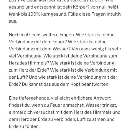
gesund und entspannt ist dein Körper? von null heißt
krank bis 100% kerngesund. Fülle diese Fragen intuitiv
aus.
Noch mal sechs weitere Fragen. Wie stark ist deine
Verbindung mit dem Feuer? Wie stark ist deine
Verbindung mit dem Wasser? Von ganz wenig bis sehr
viel Verbindung. Wie stark ist deine Verbindung zum
Herz des Himmels? Wie stark ist deine Verbindung
zum Herz der Erde? Wie stark ist die Verbindung mit
der Luft? Und wie stark ist deine Verbindung mit der
Erde? Du kannst das aus dem Kopf beantworten.
Eine tiefergehende, vielleicht ehrlichere Antwort
findest du, wenn du Feuer anmachst, Wasser trinkst,
einmal dich versuchst mit dem Herz des Himmels und
dem Herz der Erde zu verbinden, Luft zu atmen und
Erde zu fühlen.