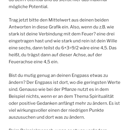
mögliche Potential.
Trag jetzt bitte den Mittelwert aus deinen beiden
Antworten in diese Grafik ein. Also, wenn du z.B. wie
stark ist deine Verbindung mit dem Feuer? eine drei
eingetragen hast und wie stark und rein ist dein Wille
eine sechs, dann teilst du 6+3=9/2 wäre eine 4,5. Das
heißt, du trägst dann auf dieser Achse, auf der
Feuerachse eine 4,5 ein.
Bist du mutig genug an deinen Engpass etwas zu
ändern? Der Engpass ist dort, wo die geringsten Werte
sind. Genauso wie bei der Pflanze nutzt es in dem
Beispiel nichts, wenn er an dem Thema Spiritualität
oder positive Gedanken anfängt mehr zu ändern. Es ist
viel wirkungsvoller einen der niedrigen Punkte
auszusuchen und dort was zu ändern.