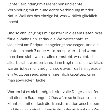
Echte Verbindung mit Menschen und echte
Verbindung mit mir und echte Verbindung mit der
Natur. Weil das das einzige ist, was wirklich glücklich
macht.
Und so ähnlich ging’s mir gestern in diesem Hafen. Was
für ein Wahnsinn ist das, die Weltwirtschaft ist
vielleicht am Endpunkt angelangt sozusagen, und die
bestellen noch 3 neue Autotransporter… Und wenn
man dann sieht was da alles rumsteht, was einfach
alles bezahlt werden kann, dann fragt man sich wirklich,
warum ist es nicht möglich, so etwas… da fährt gerade
ein Auto, passend, aber ein ziemlich kaputtes, kann
man abwracken, lache
Warum ist es nicht möglich sinnvolle Dinge zu kaufen
mit diesem Raupengeld? Das wäre so heilsam, man
könnte damit einfach die Transformation anschieben
und Bewusstseinsbildung in dem Bereich auf den Weg