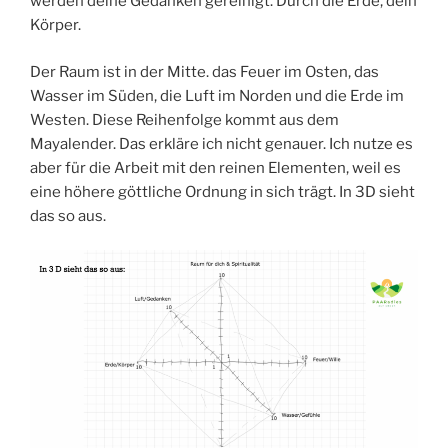
werden deine Gedanken gereinigt. Durch die Erde, dein
Körper.
Der Raum ist in der Mitte. das Feuer im Osten, das
Wasser im Süden, die Luft im Norden und die Erde im
Westen. Diese Reihenfolge kommt aus dem
Mayalender. Das erkläre ich nicht genauer. Ich nutze es
aber für die Arbeit mit den reinen Elementen, weil es
eine höhere göttliche Ordnung in sich trägt. In 3D sieht
das so aus.