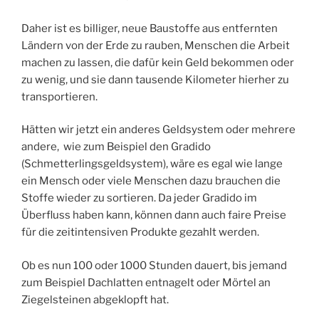
Daher ist es billiger, neue Baustoffe aus entfernten
Ländern von der Erde zu rauben, Menschen die Arbeit
machen zu lassen, die dafür kein Geld bekommen oder
zu wenig, und sie dann tausende Kilometer hierher zu
transportieren.
Hätten wir jetzt ein anderes Geldsystem oder mehrere
andere,
wie zum Beispiel den Gradido
(Schmetterlingsgeldsystem), wäre es egal wie lange
ein Mensch oder viele Menschen dazu brauchen die
Stoffe wieder zu sortieren. Da jeder Gradido im
Überfluss haben kann, können dann auch faire Preise
für die zeitintensiven Produkte gezahlt werden.
Ob es nun 100 oder 1000 Stunden dauert, bis jemand
zum Beispiel Dachlatten entnagelt oder Mörtel an
Ziegelsteinen abgeklopft hat.