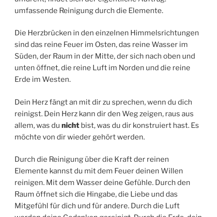
umfassende Reinigung durch die Elemente.
Die Herzbrücken in den einzelnen Himmelsrichtungen
sind das reine Feuer im Osten, das reine Wasser im
Süden, der Raum in der Mitte, der sich nach oben und
unten öffnet, die reine Luft im Norden und die reine
Erde im Westen.
Dein Herz fängt an mit dir zu sprechen, wenn du dich
reinigst. Dein Herz kann dir den Weg zeigen, raus aus
allem, was du
nicht
bist, was du dir konstruiert hast. Es
möchte von dir wieder gehört werden.
Durch die Reinigung über die Kraft der reinen
Elemente kannst du mit dem Feuer deinen Willen
reinigen. Mit dem Wasser deine Gefühle. Durch den
Raum öffnet sich die Hingabe, die Liebe und das
Mitgefühl für dich und für andere. Durch die Luft