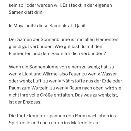
sein soll oder werden will. Es steckt in der eigenen
Samenkraft drin.
In Maya heißt diese Samenkraft Qanil.
Der Samen der Sonnenblume ist mit allen Elementen
gleich gut verbunden. Wie gut bist du mit den
Elementen und dem Raum für dich verbunden?
Wenn die Sonnenblume von einem zu wenig hat, zu
wenig Licht und Wärme, also Feuer, zu wenig Wasser
oder wenig Luft, zu wenig Nährstoffe aus der Erde oder
Raum zum Wurzeln, zu wenig Raum nach oben, wird sie
nicht ihre volle Größe entfalten. Das was zu wenig ist,
ist der Engpass.
Die fünf Elemente spannen den Raum nach oben ins
Spirituelle und nach unten ins Materielle auf.