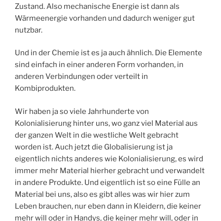
Zustand. Also mechanische Energie ist dann als
Wärmeenergie vorhanden und dadurch weniger gut
nutzbar.
Und in der Chemie ist es ja auch ähnlich. Die Elemente
sind einfach in einer anderen Form vorhanden, in
anderen Verbindungen oder verteilt in
Kombiprodukten.
Wir haben ja so viele Jahrhunderte von
Kolonialisierung hinter uns, wo ganz viel Material aus
der ganzen Welt in die westliche Welt gebracht
worden ist. Auch jetzt die Globalisierung ist ja
eigentlich nichts anderes wie Kolonialisierung, es wird
immer mehr Material hierher gebracht und verwandelt
in andere Produkte. Und eigentlich ist so eine Fülle an
Material bei uns, also es gibt alles was wir hier zum
Leben brauchen, nur eben dann in Kleidern, die keiner
mehr will oder in Handys, die keiner mehr will, oder in