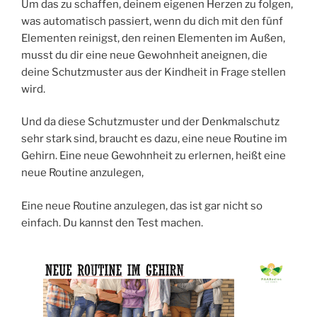
Um das zu schaffen, deinem eigenen Herzen zu folgen,
was automatisch passiert, wenn du dich mit den fünf
Elementen reinigst, den reinen Elementen im Außen,
musst du dir eine neue Gewohnheit aneignen, die
deine Schutzmuster aus der Kindheit in Frage stellen
wird.
Und da diese Schutzmuster und der Denkmalschutz
sehr stark sind, braucht es dazu, eine neue Routine im
Gehirn. Eine neue Gewohnheit zu erlernen, heißt eine
neue Routine anzulegen,
Eine neue Routine anzulegen, das ist gar nicht so
einfach. Du kannst den Test machen.