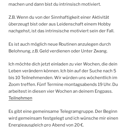
machen und dann bist du intrinsisch motiviert.
Z.B. Wenn du von der Sinnhaftigkeit einer Aktivität
überzeugt bist oder aus Leidenschaft einem Hobby
nachgehst, ist das intrinsische motiviert sein der Fall.
Es ist auch möglich neue Routinen anzulegen durch
Belohnung, z.B. Geld verdienen oder Unter Zwang.
Ich möchte dich jetzt einladen zu vier Wochen, die dein
Leben verändern können. Ich bin auf der Suche nach 5
bis 10 Teilnehmenden. Wir würden uns wöchentlich im
Zoom treffen. Fünf Termine montagsabends 19 Uhr. Du
arbeitest in diesen vier Wochen an deinem Engpass.
Teilnehmen
Es gibt eine gemeinsame Telegramgruppe. Der Beginn
wird gemeinsam festgelegt und ich wünsche mir einen
Energieausgleich pro Abend von 20 €.