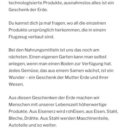
technologisierte Produkte, ausnahmslos alles ist ein
Geschenk der Erde.
Du kannst dich ja mal fragen, wo all die einzelnen
Produkte ursprünglich herkommen, die in einem
Flugzeug verbaut sind.
Bei den Nahrungsmitteln ist uns das noch am
nächsten. Einen eigenen Garten kann man selbst
anlegen, wenn man einen Boden zur Verfügung hat.
Jedes Gemüse, das aus einem Samen wächst, ist ein
Wunder – ein Geschenk der Mutter Erde und ihrer
Wesen.
Aus diesen Geschenken der Erde machen wir
Menschen mit unserer Lebenszeit höherwertige
Produkte. Aus Eisenerz wird rohEisen, aus Eisen, Stahl,
Bleche, Drähte. Aus Stahl werden Maschinenteile,
Autoteile und so weiter.