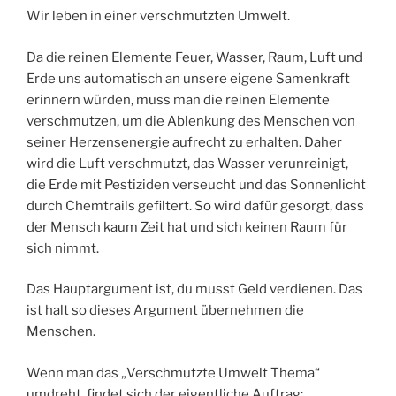
Wir leben in einer verschmutzten Umwelt.
Da die reinen Elemente Feuer, Wasser, Raum, Luft und
Erde uns automatisch an unsere eigene Samenkraft
erinnern würden, muss man die reinen Elemente
verschmutzen, um die Ablenkung des Menschen von
seiner Herzensenergie aufrecht zu erhalten. Daher
wird die Luft verschmutzt, das Wasser verunreinigt,
die Erde mit Pestiziden verseucht und das Sonnenlicht
durch Chemtrails gefiltert. So wird dafür gesorgt, dass
der Mensch kaum Zeit hat und sich keinen Raum für
sich nimmt.
Das Hauptargument ist, du musst Geld verdienen. Das
ist halt so dieses Argument übernehmen die
Menschen.
Wenn man das „Verschmutzte Umwelt Thema“
umdreht, findet sich der eigentliche Auftrag: