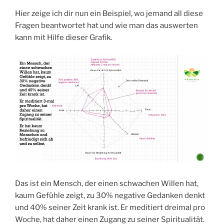
Hier zeige ich dir nun ein Beispiel, wo jemand all diese
Fragen beantwortet hat und wie man das auswerten
kann mit Hilfe dieser Grafik.
Das ist ein Mensch, der einen schwachen Willen hat,
kaum Gefühle zeigt, zu 30% negative Gedanken denkt
und 40% seiner Zeit krank ist. Er meditiert dreimal pro
Woche, hat daher einen Zugang zu seiner Spiritualität.