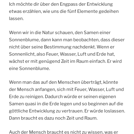
Ich möchte dir über den Engpass der Entwicklung
etwas erzählen, wie uns die fünf Elemente gedeihen
lassen.
Wenn wir in die Natur schauen, den Samen einer
Sonnenblume, dann kann man beobachten, dass dieser
nicht über seine Bestimmung nachdenkt. Wenn er
Sonnenlicht, also Feuer, Wasser, Luft und Erde hat,
wächst er mit genügend Zeit im Raum einfach. Er wird
eine Sonnenblume.
Wenn man das auf den Menschen überträgt, könnte
der Mensch anfangen, sich mit Feuer, Wasser, Luft und
Erde zu reinigen. Dadurch würde er seinen eigenen
Samen quasi in die Erde legen und so beginnen auf die
göttliche Entwicklung zu vertrauen. Er würde loslassen.
Dann braucht es dazu noch Zeit und Raum.
Auch der Mensch braucht es nicht zu wissen, was er