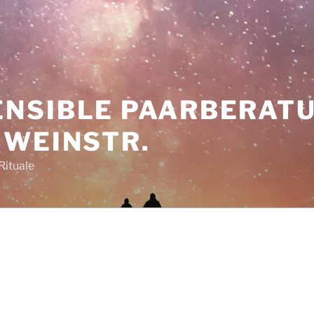
NSIBLE PAARBERAT
 WEINSTR.
Rituale